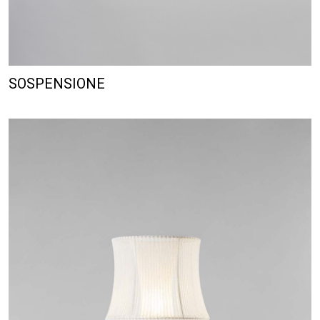
SOSPENSIONE