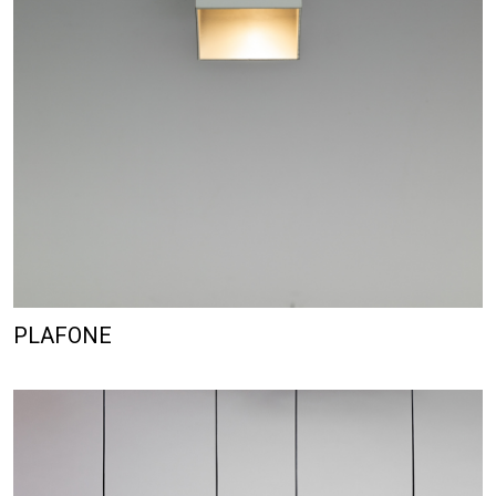
PLAFONE