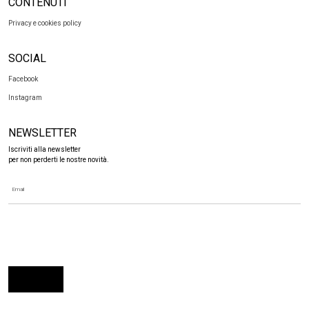
CONTENUTI
Privacy e cookies policy
SOCIAL
Facebook
Instagram
NEWSLETTER
Iscriviti alla newsletter
per non perderti le nostre novità.