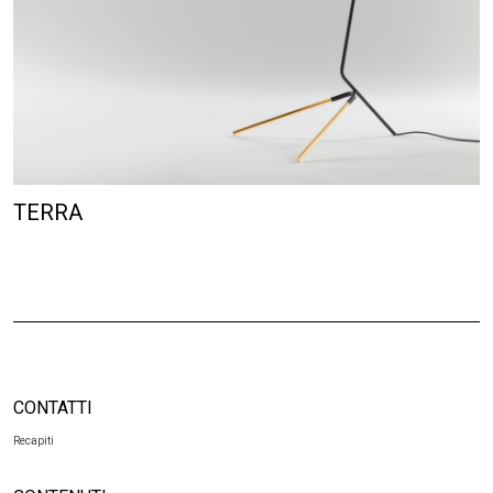
TERRA
CONTATTI
Recapiti