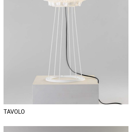
TAVOLO