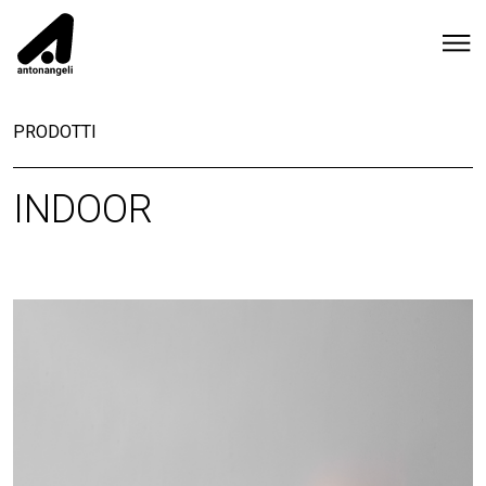
PRODOTTI
INDOOR