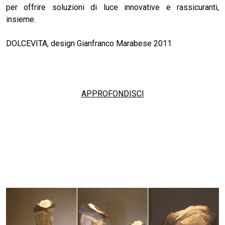
per offrire soluzioni di luce innovative e rassicuranti,
insieme.
DOLCEVITA, design Gianfranco Marabese 2011
APPROFONDISCI