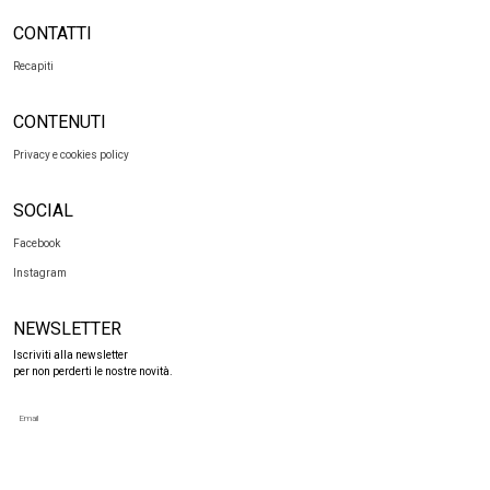
CONTATTI
Recapiti
CONTENUTI
Privacy e cookies policy
SOCIAL
Facebook
Instagram
NEWSLETTER
Iscriviti alla newsletter
per non perderti le nostre novità.