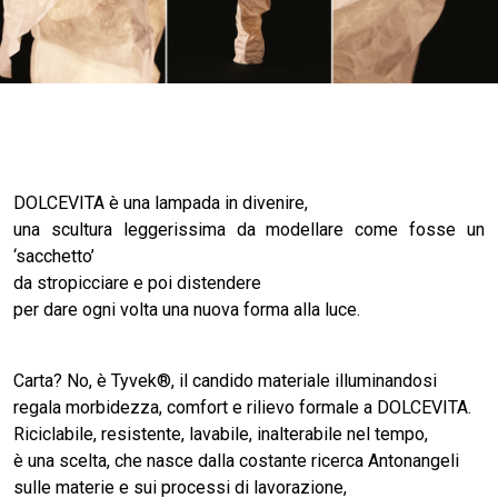
DOLCEVITA è una lampada in divenire,
una scultura leggerissima da modellare come fosse un
‘sacchetto’
da stropicciare e poi distendere
per dare ogni volta una nuova forma alla luce.
Carta? No, è Tyvek®, il candido materiale illuminandosi
regala morbidezza, comfort e rilievo formale a DOLCEVITA.
Riciclabile, resistente, lavabile, inalterabile nel tempo,
è una scelta, che nasce dalla costante ricerca Antonangeli
sulle materie e sui processi di lavorazione,