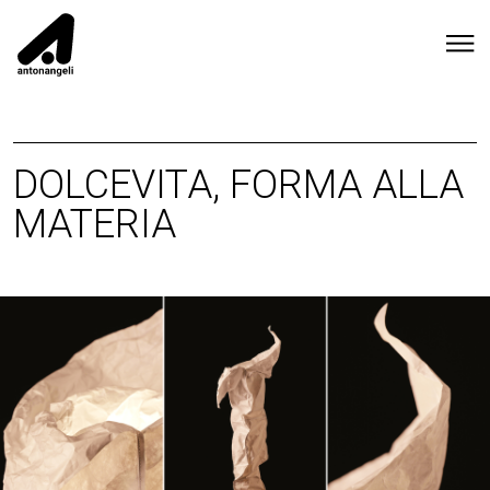
DOLCEVITA, FORMA ALLA
MATERIA