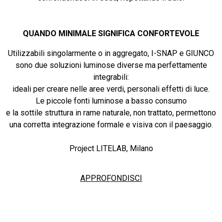
QUANDO MINIMALE SIGNIFICA CONFORTEVOLE
Utilizzabili singolarmente o in aggregato, I-SNAP e GIUNCO
sono due soluzioni luminose diverse ma perfettamente
integrabili:
ideali per creare nelle aree verdi, personali effetti di luce.
Le piccole fonti luminose a basso consumo
e la sottile struttura in rame naturale, non trattato, permettono
una corretta integrazione formale e visiva con il paesaggio.
Project LITELAB, Milano
APPROFONDISCI