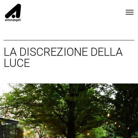
LA DISCREZIONE DELLA
LUCE