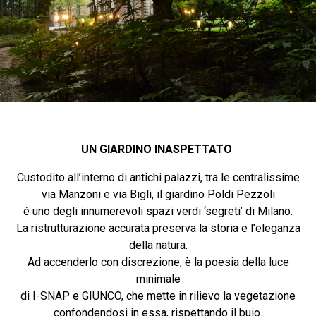
UN GIARDINO INASPETTATO
Custodito all’interno di antichi palazzi, tra le centralissime
via Manzoni e via Bigli, il giardino Poldi Pezzoli
é uno degli innumerevoli spazi verdi ‘segreti’ di Milano.
La ristrutturazione accurata preserva la storia e l’eleganza
della natura.
Ad accenderlo con discrezione, è la poesia della luce
minimale
di I-SNAP e GIUNCO, che mette in rilievo la vegetazione
confondendosi in essa, rispettando il buio.