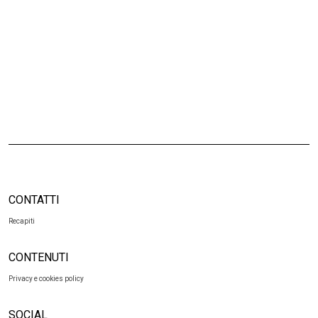
CONTATTI
Recapiti
CONTENUTI
Privacy e cookies policy
SOCIAL