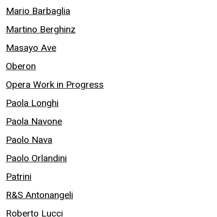
Mario Barbaglia
Martino Berghinz
Masayo Ave
Oberon
Opera Work in Progress
Paola Longhi
Paola Navone
Paolo Nava
Paolo Orlandini
Patrini
R&S Antonangeli
Roberto Lucci