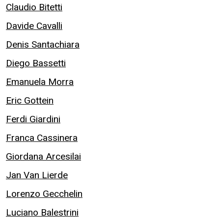
Claudio Bitetti
Davide Cavalli
Denis Santachiara
Diego Bassetti
Emanuela Morra
Eric Gottein
Ferdi Giardini
Franca Cassinera
Giordana Arcesilai
Jan Van Lierde
Lorenzo Gecchelin
Luciano Balestrini