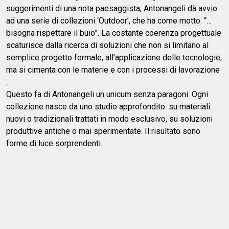
suggerimenti di una nota paesaggista, Antonangeli dà avvio
ad una serie di collezioni ‘Outdoor’, che ha come motto: “…
bisogna rispettare il buio”. La costante coerenza progettuale
scaturisce dalla ricerca di soluzioni che non si limitano al
semplice progetto formale, all’applicazione delle tecnologie,
ma si cimenta con le materie e con i processi di lavorazione
.
Questo fa di Antonangeli un unicum senza paragoni. Ogni
collezione nasce da uno studio approfondito: su materiali
nuovi o tradizionali trattati in modo esclusivo, su soluzioni
produttive antiche o mai sperimentate. Il risultato sono
forme di luce sorprendenti.