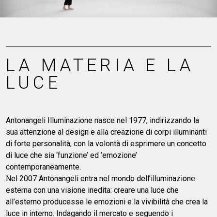
LA MATERIA E LA
LUCE
Antonangeli Illuminazione nasce nel 1977, indirizzando la
sua attenzione al design e alla creazione di corpi illuminanti
di forte personalità, con la volontà di esprimere un concetto
di luce che sia ‘funzione’ ed ‘emozione’
contemporaneamente.
Nel 2007 Antonangeli entra nel mondo dell’illuminazione
esterna con una visione inedita: creare una luce che
all’esterno producesse le emozioni e la vivibilità che crea la
luce in interno. Indagando il mercato e seguendo i