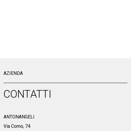
AZIENDA
CONTATTI
ANTONANGELI
Via Como, 74