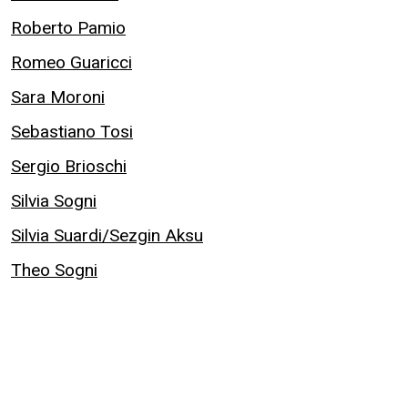
Roberto Pamio
Romeo Guaricci
Sara Moroni
Sebastiano Tosi
Sergio Brioschi
Silvia Sogni
Silvia Suardi/Sezgin Aksu
Theo Sogni