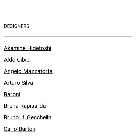
DESIGNERS
Akamine Hidetoshi
Aldo Cibic
Angelo Mazzatorta
Arturo Silva
Baroni
Bruna Rapisarda
Bruno U. Gecchelin
Carlo Bartoli