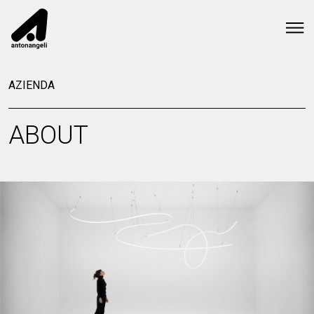
AZIENDA
ABOUT