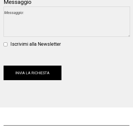
Messaggio
Iscrivimi alla Newsletter
INVIA LA RICHIESTA