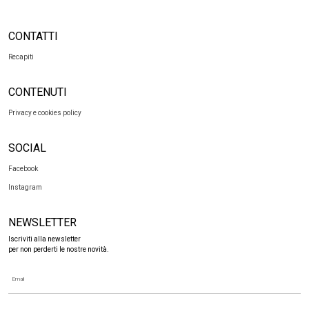
CONTATTI
Recapiti
CONTENUTI
Privacy e cookies policy
SOCIAL
Facebook
Instagram
NEWSLETTER
Iscriviti alla newsletter
per non perderti le nostre novità.