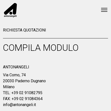
RICHIESTA QUOTAZIONI
COMPILA MODULO
ANTONANGELI
Via Como, 74
20030 Paderno Dugnano
Milano
TEL: +39 02 91082795
FAX: +39 02 91084364
info@antonangeli.it