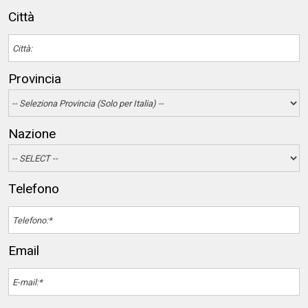
Città
Provincia
Nazione
Telefono
Email