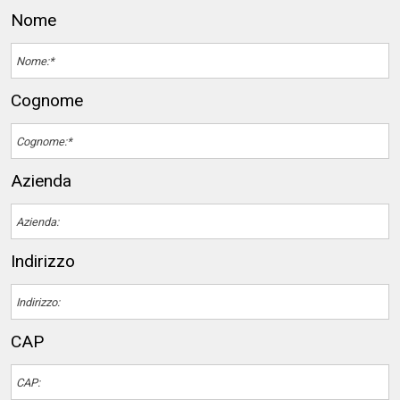
Nome
Cognome
Azienda
Indirizzo
CAP