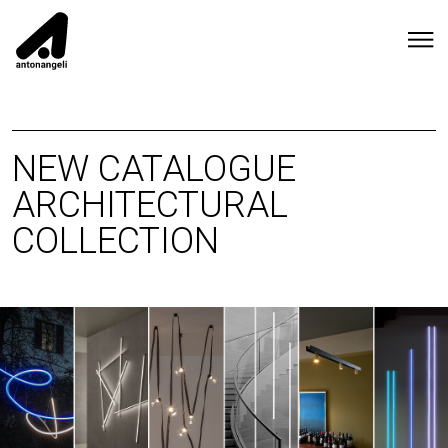
NEW CATALOGUE
ARCHITECTURAL
COLLECTION