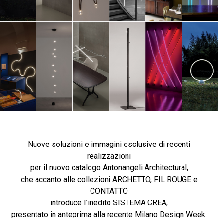
Nuove soluzioni e immagini esclusive di recenti
realizzazioni
per il nuovo catalogo Antonangeli Architectural,
che accanto alle collezioni ARCHETTO, FIL ROUGE e
CONTATTO
introduce I’inedito SISTEMA CREA,
presentato in anteprima alla recente Milano Design Week.