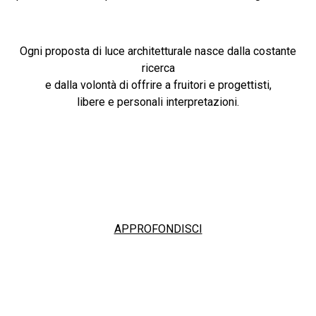
Ogni proposta di luce architetturale nasce dalla costante
ricerca
e dalla volontà di offrire a fruitori e progettisti,
libere e personali interpretazioni.
APPROFONDISCI