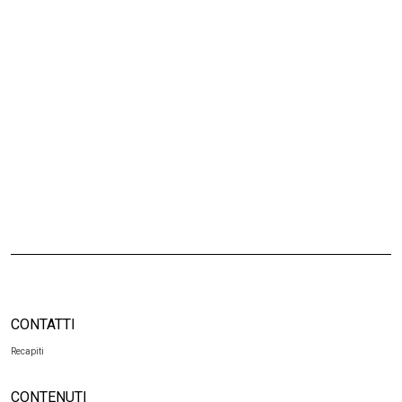
CONTATTI
Recapiti
CONTENUTI