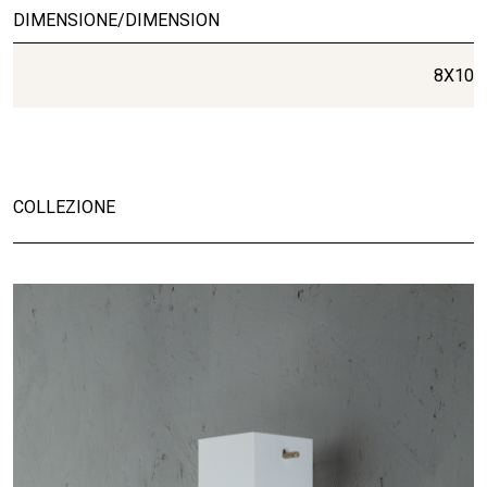
DIMENSIONE/DIMENSION
8X10
COLLEZIONE