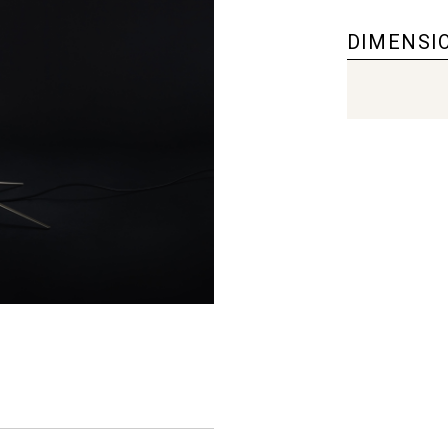
DIMENSI