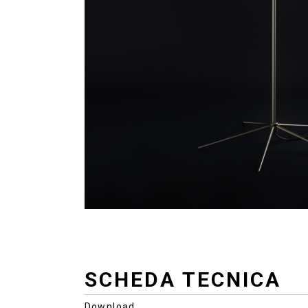
SCHEDA TECNICA
Download