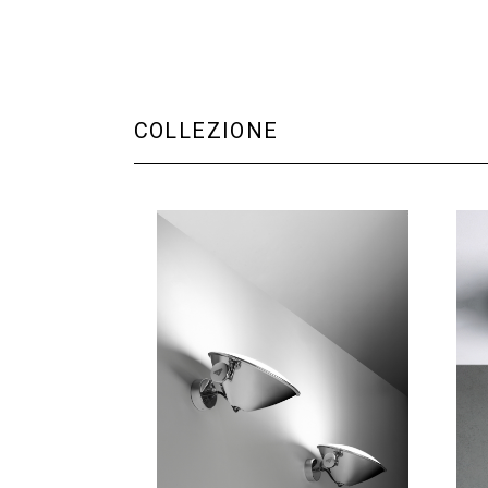
COLLEZIONE