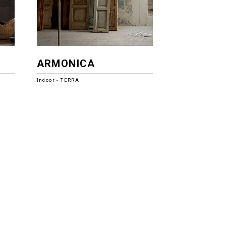
ARMONICA
Indoor - TERRA