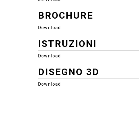
BROCHURE
Download
ISTRUZIONI
Download
DISEGNO 3D
Download