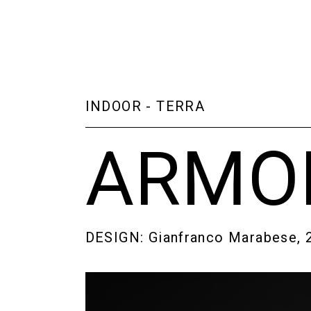
INDOOR
-
TERRA
ARMO
DESIGN: Gianfranco Marabese, 