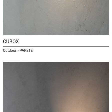
CUBOX
Outdoor - PARETE