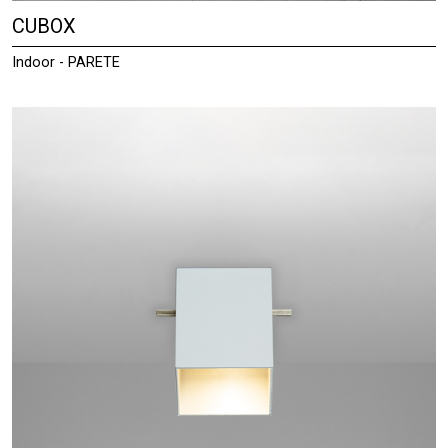
CUBOX
Indoor - PARETE