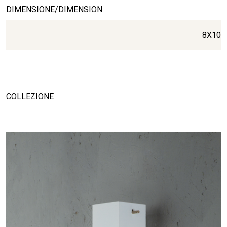
DIMENSIONE/DIMENSION
8X10
COLLEZIONE