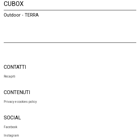
CUBOX
Outdoor - TERRA
CONTATTI
Recapiti
CONTENUTI
Privacy e cookies policy
SOCIAL
Facebook
Instagram