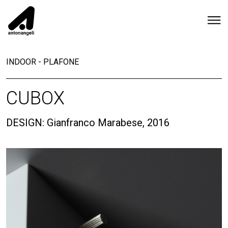
INDOOR
-
PLAFONE
CUBOX
DESIGN: Gianfranco Marabese, 2016