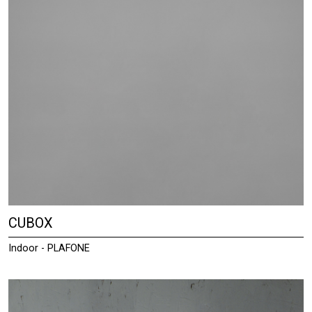
CUBOX
Indoor - PLAFONE