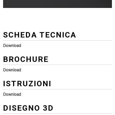
SCHEDA TECNICA
Download
BROCHURE
Download
ISTRUZIONI
Download
DISEGNO 3D