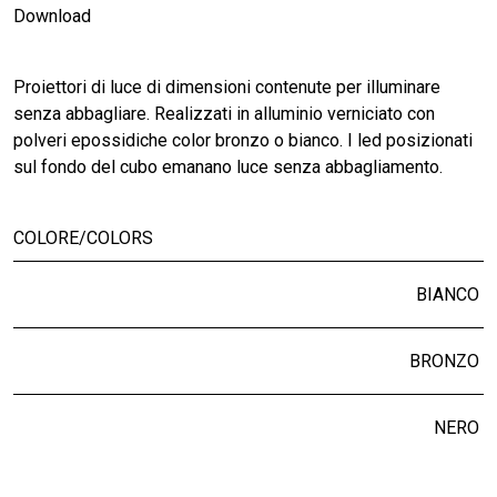
Download
Proiettori di luce di dimensioni contenute per illuminare
senza abbagliare. Realizzati in alluminio verniciato con
polveri epossidiche color bronzo o bianco. I led posizionati
sul fondo del cubo emanano luce senza abbagliamento.
COLORE/COLORS
BIANCO
BRONZO
NERO