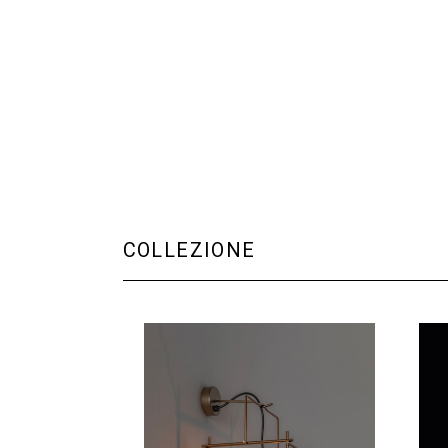
COLLEZIONE