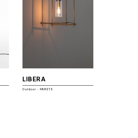
LIBERA
Outdoor - PARETE