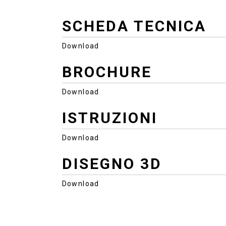
SCHEDA TECNICA
Download
BROCHURE
Download
ISTRUZIONI
Download
DISEGNO 3D
Download