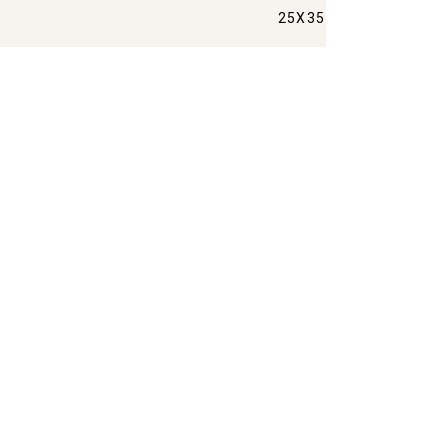
25X35