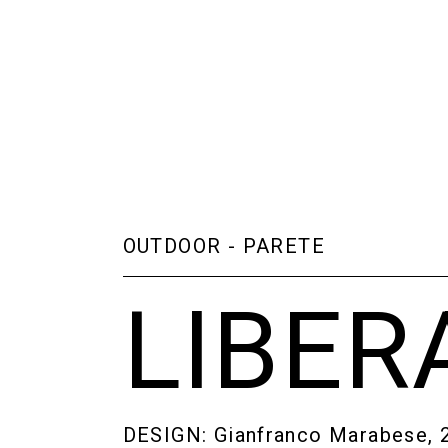
OUTDOOR
-
PARETE
LIBER
DESIGN: Gianfranco Marabese, 