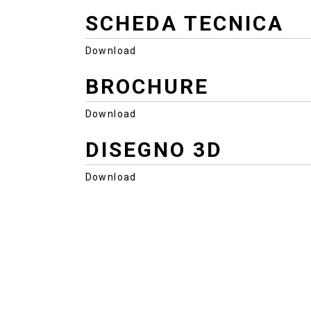
SCHEDA TECNICA
Download
BROCHURE
Download
DISEGNO 3D
Download