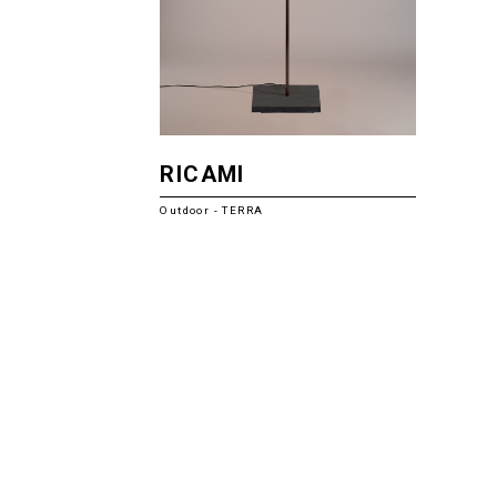
RICAMI
Outdoor - TERRA