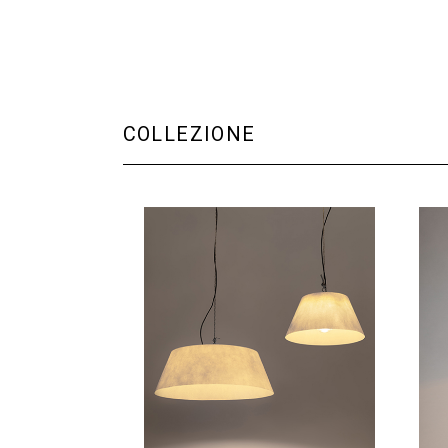
COLLEZIONE