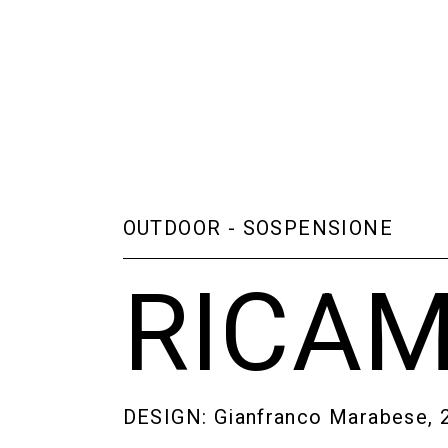
OUTDOOR
-
SOSPENSIONE
RICAM
DESIGN: Gianfranco Marabese, 