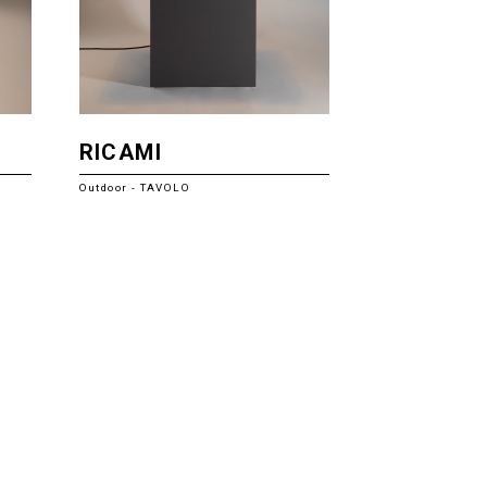
RICAMI
Outdoor - TAVOLO