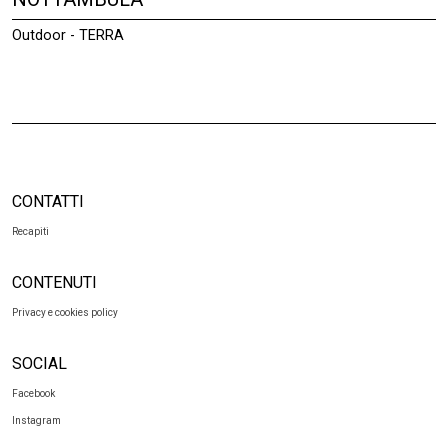
Outdoor - TERRA
CONTATTI
Recapiti
CONTENUTI
Privacy e cookies policy
SOCIAL
Facebook
Instagram