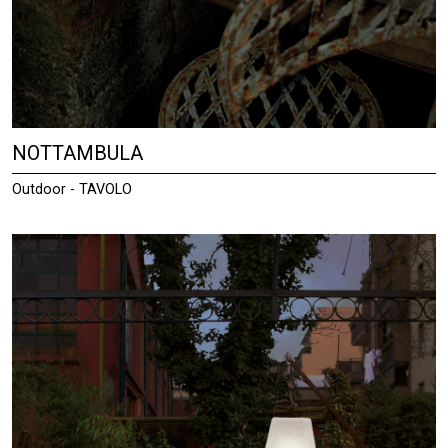
NOTTAMBULA
Outdoor - TAVOLO