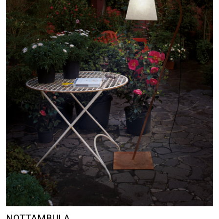
NOTTAMBULA