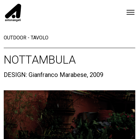
OUTDOOR
-
TAVOLO
NOTTAMBULA
DESIGN: Gianfranco Marabese, 2009