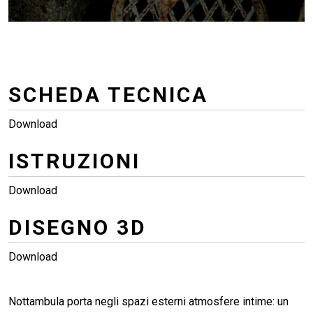
SCHEDA TECNICA
Download
ISTRUZIONI
Download
DISEGNO 3D
Download
Nottambula porta negli spazi esterni atmosfere intime: un