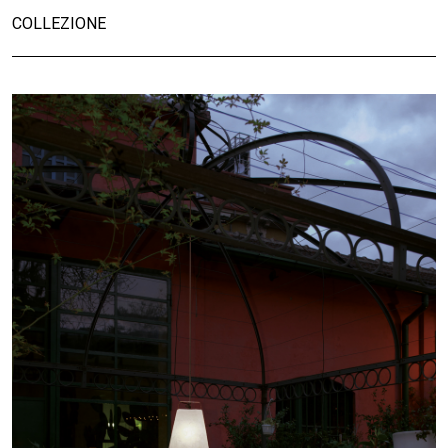
COLLEZIONE