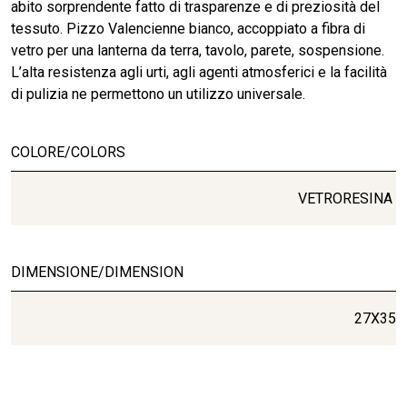
abito sorprendente fatto di trasparenze e di preziosità del
tessuto. Pizzo Valencienne bianco, accoppiato a fibra di
vetro per una lanterna da terra, tavolo, parete, sospensione.
L’alta resistenza agli urti, agli agenti atmosferici e la facilità
di pulizia ne permettono un utilizzo universale.
COLORE/COLORS
VETRORESINA
DIMENSIONE/DIMENSION
27X35