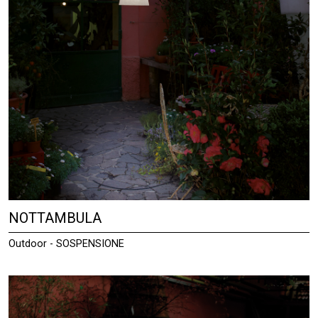
NOTTAMBULA
Outdoor - SOSPENSIONE