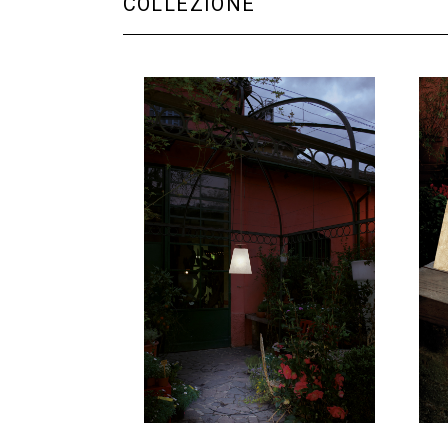
COLLEZIONE