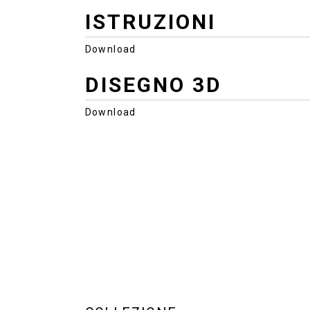
ISTRUZIONI
Download
DISEGNO 3D
Download