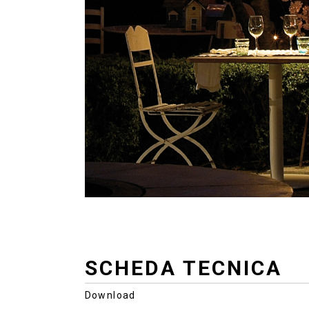
SCHEDA TECNICA
Download